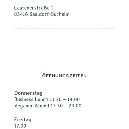
Laufenerstraße 1
83416 Saaldorf-Surheim
ÖFFNUNGSZEITEN
Donnerstag
Business Lunch 11.30 – 14.00
Veganer Abend 17.30 – 23.00
Freitag
17.30