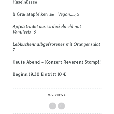
Haselnüssen
& Granatapfelkernen
Vegan…5,5
Apfelstrudel
aus Urdinkelmehl mit
Vanilleeis 6
Lebkuchenhalbgefrorenes
mit Orangensalat
7
Heute Abend – Konzert Reverent Stomp!!
Beginn 19.30 Eintritt 10 €
972 VIEWS