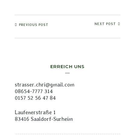
NEXT POST
PREVIOUS POST
ERREICH UNS
strasser.chri@gmail.com
08654-7777 314
0157 52 56 47 84
Laufenerstraße 1
83416 Saaldorf-Surheim