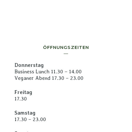
ÖFFNUNGSZEITEN
Donnerstag
Business Lunch 11.30 – 14.00
Veganer Abend 17.30 – 23.00
Freitag
17.30
Samstag
17.30 – 23.00