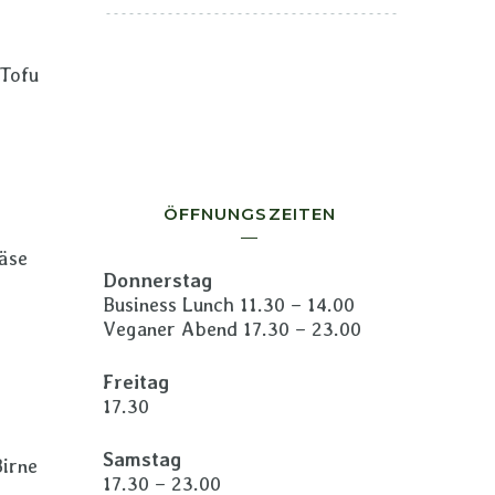
 Tofu
ÖFFNUNGSZEITEN
käse
Donnerstag
Business Lunch 11.30 – 14.00
Veganer Abend 17.30 – 23.00
Freitag
17.30
Samstag
irne
17.30 – 23.00