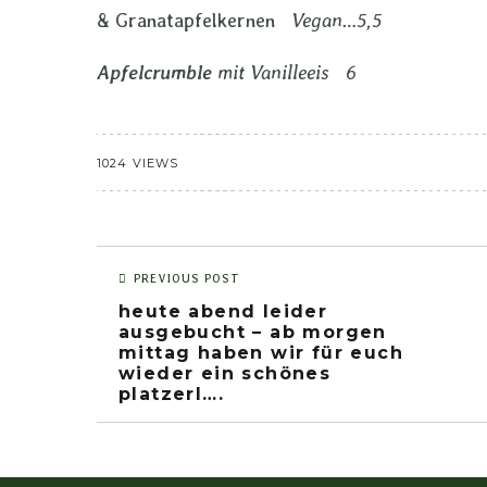
& Granatapfelkernen
Vegan…5,5
Apfelcrumble
mit Vanilleeis 6
1024 VIEWS
PREVIOUS POST
heute abend leider
ausgebucht – ab morgen
mittag haben wir für euch
wieder ein schönes
platzerl….