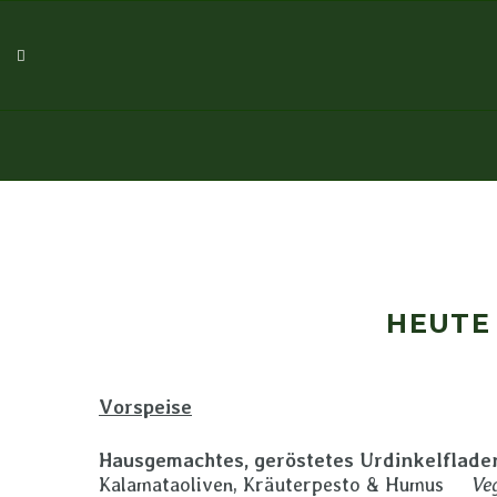
HEUTE
Vorspeise
Hausgemachtes, geröstetes Urdinkelflade
Kalamataoliven, Kräuterpesto & Humus
Ve