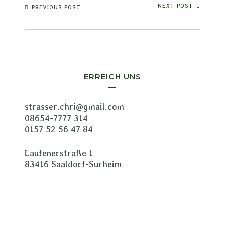
NEXT POST
PREVIOUS POST
ERREICH UNS
strasser.chri@gmail.com
08654-7777 314
0157 52 56 47 84
Laufenerstraße 1
83416 Saaldorf-Surheim