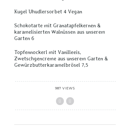
Kugel Uhudlersorbet 4 Vegan
Schokotarte mit Granatapfelkernen &
karamelisierten Walnüssen aus unserem
Garten 6
Topfennockerl mit Vanilleeis,
Zwetschgencreme aus unserem Garten &
Gewürzbutterkaramelbrösel 7,5
987 VIEWS