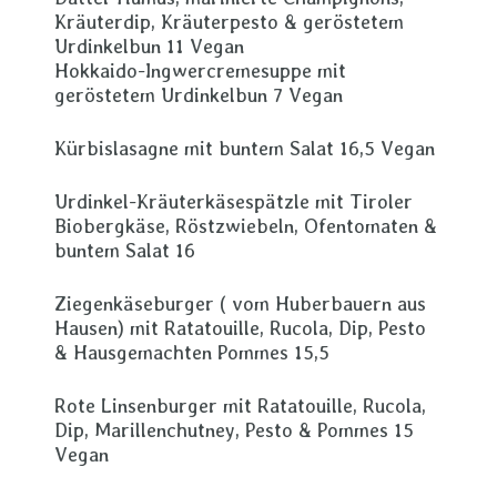
Kräuterdip, Kräuterpesto & geröstetem
Urdinkelbun 11 Vegan
Hokkaido-Ingwercremesuppe mit
geröstetem Urdinkelbun 7 Vegan
Kürbislasagne mit buntem Salat 16,5 Vegan
Urdinkel-Kräuterkäsespätzle mit Tiroler
Biobergkäse, Röstzwiebeln, Ofentomaten &
buntem Salat 16
Ziegenkäseburger ( vom Huberbauern aus
Hausen) mit Ratatouille, Rucola, Dip, Pesto
& Hausgemachten Pommes 15,5
Rote Linsenburger mit Ratatouille, Rucola,
Dip, Marillenchutney, Pesto & Pommes 15
Vegan