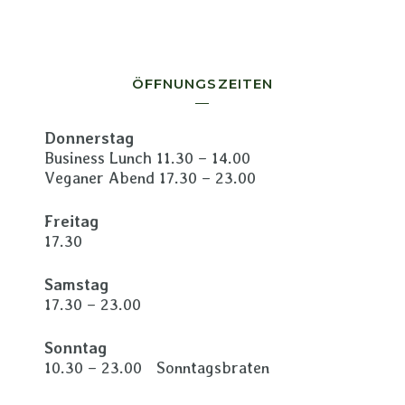
ÖFFNUNGSZEITEN
Donnerstag
Business Lunch 11.30 – 14.00
Veganer Abend 17.30 – 23.00
Freitag
17.30
Samstag
17.30 – 23.00
Sonntag
10.30 – 23.00 Sonntagsbraten