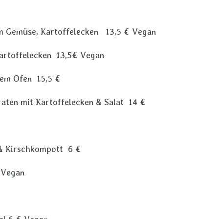
em Gemüse, Kartoffelecken 13,5 € Vegan
artoffelecken 13,5€ Vegan
dem Ofen 15,5 €
aten mit Kartoffelecken & Salat 14 €
 & Kirschkompott 6 €
 Vegan