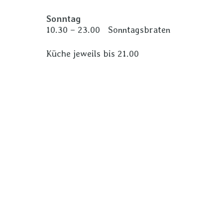
Sonntag
10.30 – 23.00 Sonntagsbraten
Küche jeweils bis 21.00