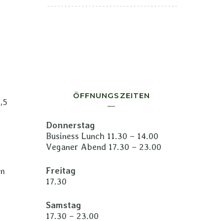
ÖFFNUNGSZEITEN
,5
Donnerstag
Business Lunch 11.30 – 14.00
Veganer Abend 17.30 – 23.00
Freitag
em
17.30
Samstag
17.30 – 23.00