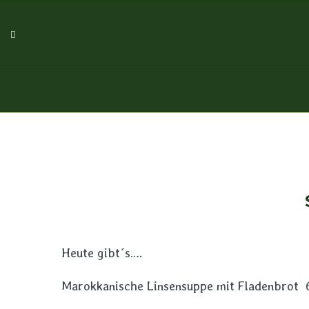
Heute gibt´s….
Marokkanische Linsensuppe mit Fladenbrot 