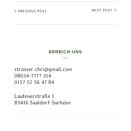
NEXT POST
PREVIOUS POST
ERREICH UNS
strasser.chri@gmail.com
08654-7777 314
0157 52 56 47 84
Laufenerstraße 1
83416 Saaldorf-Surheim