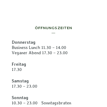
ÖFFNUNGSZEITEN
Donnerstag
Business Lunch 11.30 – 14.00
Veganer Abend 17.30 – 23.00
Freitag
17.30
Samstag
17.30 – 23.00
Sonntag
10.30 – 23.00 Sonntagsbraten