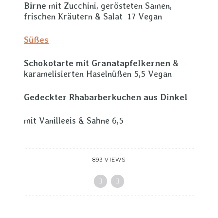
Birne
mit Zucchini, gerösteten Samen,
frischen Kräutern & Salat 17 Vegan
Süßes
Schokotarte mit Granatapfelkernen
&
karamelisierten Haselnüßen 5,5 Vegan
Gedeckter Rhabarberkuchen aus Dinkel
mit Vanilleeis & Sahne 6,5
893 VIEWS