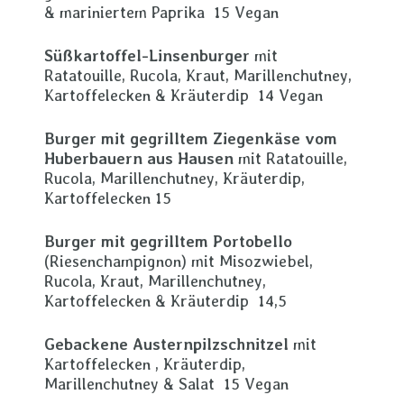
& mariniertem Paprika 15 Vegan
Süßkartoffel-Linsenburger
mit
Ratatouille, Rucola, Kraut, Marillenchutney,
Kartoffelecken & Kräuterdip 14 Vegan
Burger mit gegrilltem Ziegenkäse vom
Huberbauern aus Hausen
mit Ratatouille,
Rucola, Marillenchutney, Kräuterdip,
Kartoffelecken 15
Burger mit gegrilltem Portobello
(Riesenchampignon) mit Misozwiebel,
Rucola, Kraut, Marillenchutney,
Kartoffelecken & Kräuterdip 14,5
Gebackene Austernpilzschnitzel
mit
Kartoffelecken , Kräuterdip,
Marillenchutney & Salat 15 Vegan