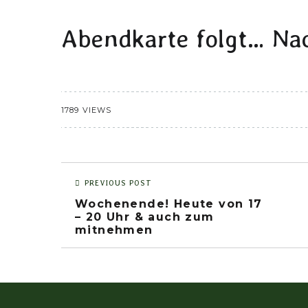
Abendkarte folgt… Na
1789 VIEWS
PREVIOUS POST
Wochenende! Heute von 17
– 20 Uhr & auch zum
mitnehmen