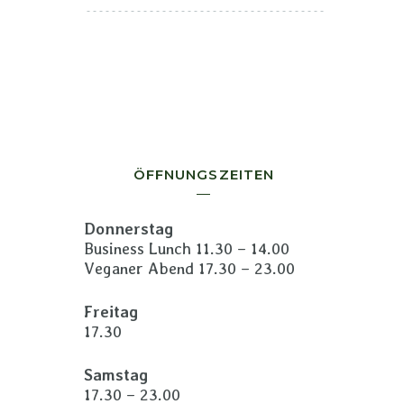
ÖFFNUNGSZEITEN
Donnerstag
Business Lunch 11.30 – 14.00
Veganer Abend 17.30 – 23.00
Freitag
17.30
Samstag
17.30 – 23.00