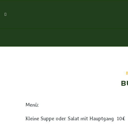
B
Menü:
Kleine Suppe oder Salat mit Hauptgang 10€