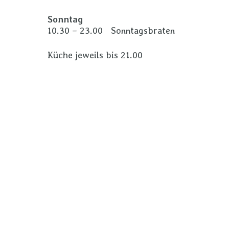
Sonntag
10.30 – 23.00 Sonntagsbraten
Küche jeweils bis 21.00