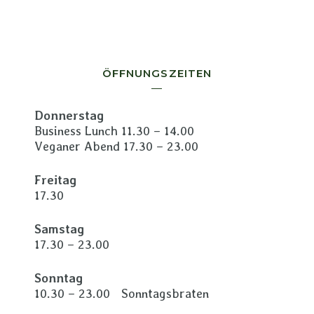
ÖFFNUNGSZEITEN
Donnerstag
Business Lunch 11.30 – 14.00
Veganer Abend 17.30 – 23.00
Freitag
17.30
Samstag
17.30 – 23.00
Sonntag
10.30 – 23.00 Sonntagsbraten