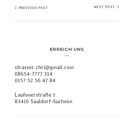
NEXT POST
PREVIOUS POST
ERREICH UNS
strasser.chri@gmail.com
08654-7777 314
0157 52 56 47 84
Laufenerstraße 1
83416 Saaldorf-Surheim