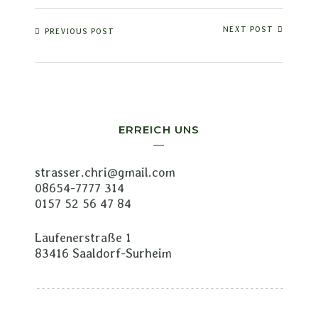
NEXT POST
PREVIOUS POST
ERREICH UNS
strasser.chri@gmail.com
08654-7777 314
0157 52 56 47 84
Laufenerstraße 1
83416 Saaldorf-Surheim