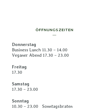
ÖFFNUNGSZEITEN
Donnerstag
Business Lunch 11.30 – 14.00
Veganer Abend 17.30 – 23.00
Freitag
17.30
Samstag
17.30 – 23.00
Sonntag
10.30 – 23.00 Sonntagsbraten