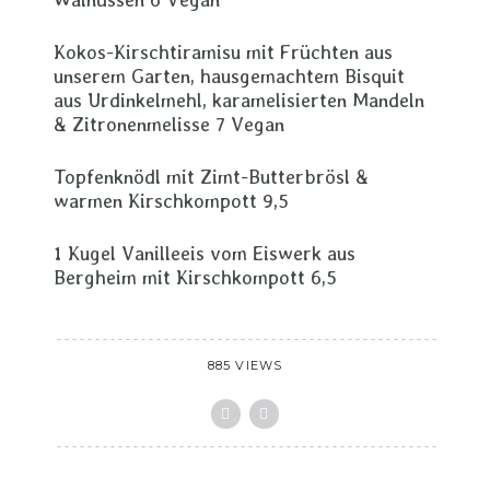
Kokos-Kirschtiramisu mit Früchten aus
unserem Garten, hausgemachtem Bisquit
aus Urdinkelmehl, karamelisierten Mandeln
& Zitronenmelisse 7 Vegan
Topfenknödl mit Zimt-Butterbrösl &
warmen Kirschkompott 9,5
1 Kugel Vanilleeis vom Eiswerk aus
Bergheim mit Kirschkompott 6,5
885 VIEWS