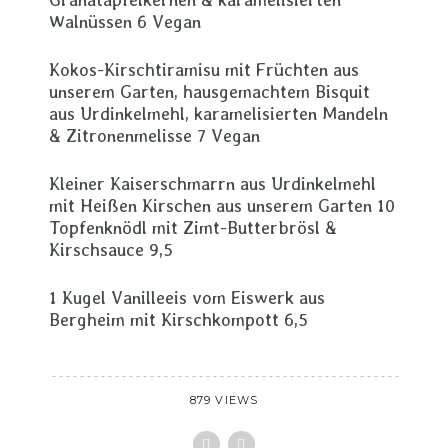
Walnüssen 6 Vegan
Kokos-Kirschtiramisu mit Früchten aus
unserem Garten, hausgemachtem Bisquit
aus Urdinkelmehl, karamelisierten Mandeln
& Zitronenmelisse 7 Vegan
Kleiner Kaiserschmarrn aus Urdinkelmehl
mit Heißen Kirschen aus unserem Garten 10
Topfenknödl mit Zimt-Butterbrösl &
Kirschsauce 9,5
1 Kugel Vanilleeis vom Eiswerk aus
Bergheim mit Kirschkompott 6,5
879 VIEWS