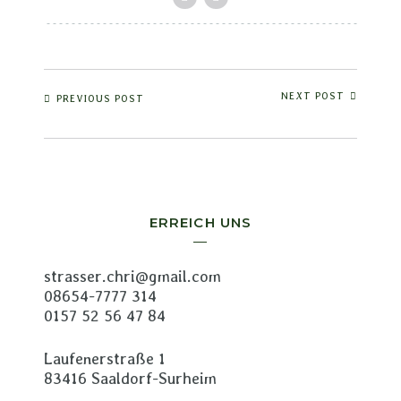
NEXT POST
PREVIOUS POST
ERREICH UNS
strasser.chri@gmail.com
08654-7777 314
0157 52 56 47 84
Laufenerstraße 1
83416 Saaldorf-Surheim