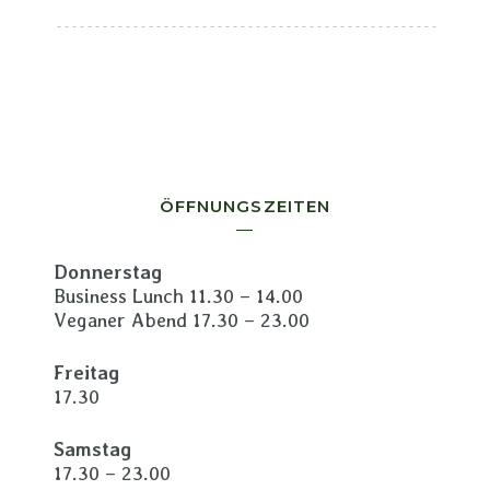
ÖFFNUNGSZEITEN
Donnerstag
Business Lunch 11.30 – 14.00
Veganer Abend 17.30 – 23.00
Freitag
17.30
Samstag
17.30 – 23.00