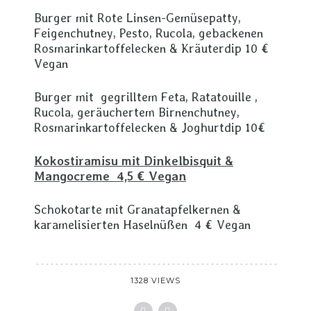
Burger mit Rote Linsen-Gemüsepatty,
Feigenchutney, Pesto, Rucola, gebackenen
Rosmarinkartoffelecken & Kräuterdip 10 €
Vegan
Burger mit gegrilltem Feta, Ratatouille ,
Rucola, geräuchertem Birnenchutney,
Rosmarinkartoffelecken & Joghurtdip 10€
Kokostiramisu mit Dinkelbisquit &
Mangocreme 4,5 € Vegan
Schokotarte mit Granatapfelkernen &
karamelisierten Haselnüßen 4 € Vegan
1328 VIEWS