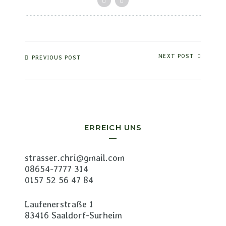
NEXT POST
PREVIOUS POST
ERREICH UNS
strasser.chri@gmail.com
08654-7777 314
0157 52 56 47 84
Laufenerstraße 1
83416 Saaldorf-Surheim