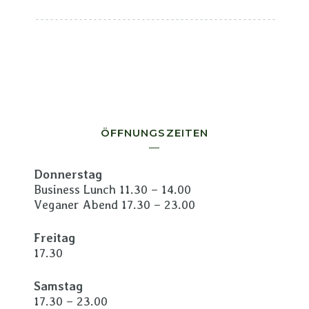
ÖFFNUNGSZEITEN
Donnerstag
Business Lunch 11.30 – 14.00
Veganer Abend 17.30 – 23.00
Freitag
17.30
Samstag
17.30 – 23.00