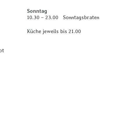
Sonntag
10.30 – 23.00 Sonntagsbraten
Küche jeweils bis 21.00
ot