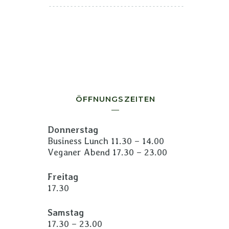
ÖFFNUNGSZEITEN
Donnerstag
Business Lunch 11.30 – 14.00
Veganer Abend 17.30 – 23.00
Freitag
17.30
Samstag
17.30 – 23.00