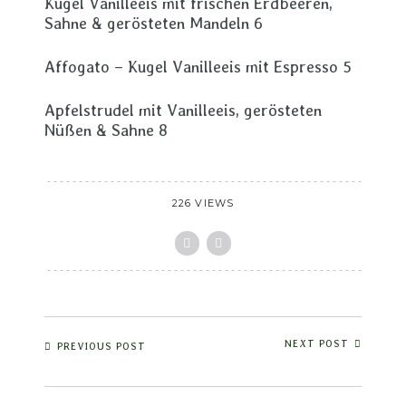
Kugel Vanilleeis mit frischen Erdbeeren,
Sahne & gerösteten Mandeln 6
Affogato – Kugel Vanilleeis mit Espresso 5
Apfelstrudel mit Vanilleeis, gerösteten
Nüßen & Sahne 8
226 VIEWS
NEXT POST
PREVIOUS POST