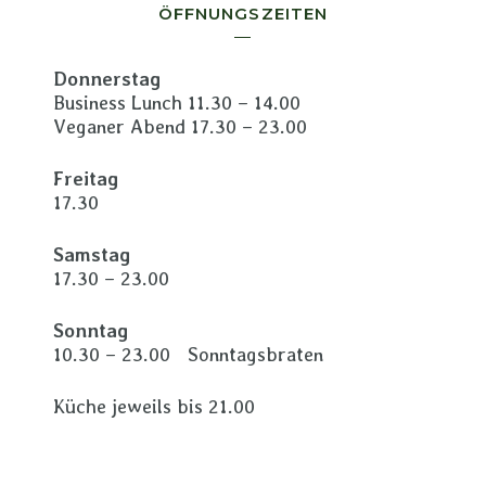
ÖFFNUNGSZEITEN
Donnerstag
Business Lunch 11.30 – 14.00
Veganer Abend 17.30 – 23.00
Freitag
17.30
Samstag
17.30 – 23.00
Sonntag
10.30 – 23.00 Sonntagsbraten
Küche jeweils bis 21.00