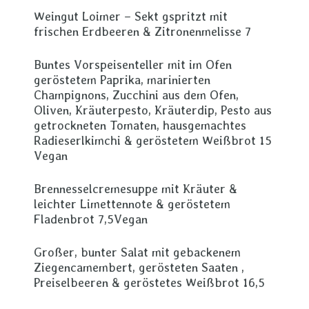
Weingut Loimer – Sekt gspritzt mit
frischen Erdbeeren & Zitronenmelisse 7
Buntes Vorspeisenteller mit im Ofen
geröstetem Paprika, marinierten
Champignons, Zucchini aus dem Ofen,
Oliven, Kräuterpesto, Kräuterdip, Pesto aus
getrockneten Tomaten, hausgemachtes
Radieserlkimchi & geröstetem Weißbrot 15
Vegan
Brennesselcremesuppe mit Kräuter &
leichter Limettennote & geröstetem
Fladenbrot 7,5Vegan
Großer, bunter Salat mit gebackenem
Ziegencamembert, gerösteten Saaten ,
Preiselbeeren & geröstetes Weißbrot 16,5