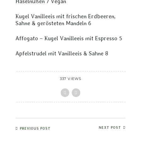
Haselnüßen 7 Vegan
Kugel Vanilleeis mit frischen Erdbeeren,
Sahne & gerösteten Mandeln 6
Affogato – Kugel Vanilleeis mit Espresso 5
Apfelstrudel mit Vanilleeis & Sahne 8
337 VIEWS
NEXT POST
PREVIOUS POST