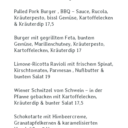
Pulled Pork Burger , BBQ – Sauce, Rucola,
Kräuterpesto, bissl Gemüse, Kartoffelecken
& Kräuterdip 17,5
Burger mit gegrilltem Feta, buntem
Gemüse, Marillenchutney, Kräuterpesto,
Kartoffelecken, Kräuterdip 17
Limone-Ricotta Ravioli mit frischem Spinat,
Kirschtomaten, Parmesan , Nußbutter &
buntem Salat 19
Wiener Schnitzel vom Schwein – in der
Pfanne gebacken mit Kartoffelecken,
Kräuterdip & bunter Salat 17,5
Schokotarte mit Himbeercreme,
Granatapfelkernen & karamelisierten