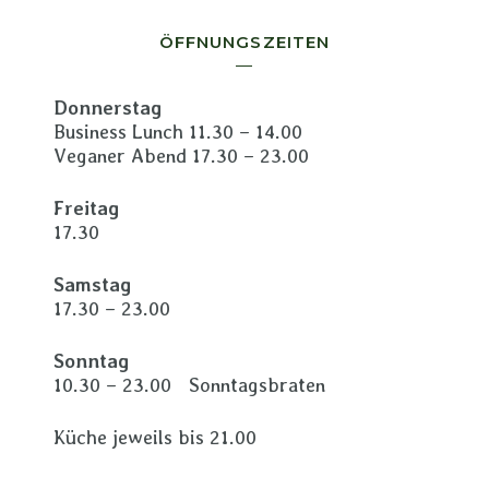
ÖFFNUNGSZEITEN
Donnerstag
Business Lunch 11.30 – 14.00
Veganer Abend 17.30 – 23.00
Freitag
17.30
Samstag
17.30 – 23.00
Sonntag
10.30 – 23.00 Sonntagsbraten
Küche jeweils bis 21.00