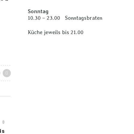
Sonntag
10.30 – 23.00 Sonntagsbraten
Küche jeweils bis 21.00
T
is