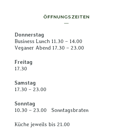
ÖFFNUNGSZEITEN
Donnerstag
Business Lunch 11.30 – 14.00
Veganer Abend 17.30 – 23.00
Freitag
17.30
Samstag
17.30 – 23.00
Sonntag
10.30 – 23.00 Sonntagsbraten
Küche jeweils bis 21.00