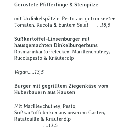
Geröstete Pfifferlinge & Steinpilze
mit Urdinkelspätzle, Pesto aus getrockneten
Tomaten, Rucola & buntem Salat …
18,5
Süßkartoffel-Linsenburger mit
hausgemachten Dinkelburgerbuns
Rosmarinkartoffelecken, Marillenchutney,
Rucolapesto & Kräuterdip
Vegan…..13,5
Burger mit gegrilltem Ziegenkäse vom
Huberbauern aus Hausen
Mit Marillenchutney, Pesto,
Süßkartoffelecken aus unserem Garten,
Ratatouille & Kräuterdip
….13,5