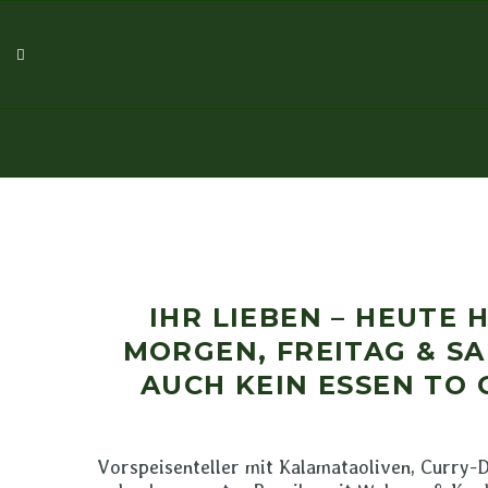
IHR LIEBEN – HEUTE 
MORGEN, FREITAG & S
AUCH KEIN ESSEN TO 
Vorspeisenteller mit Kalamataoliven, Curry-