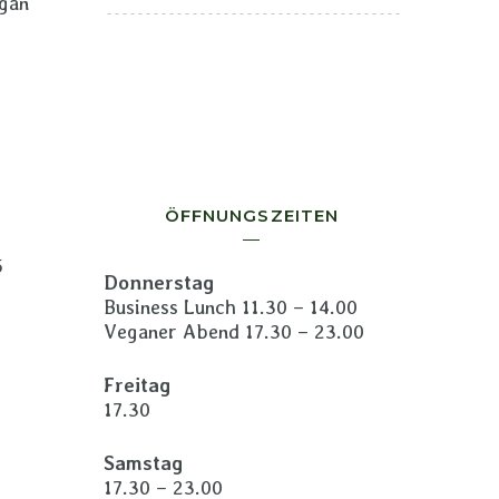
egan
ÖFFNUNGSZEITEN
5
Donnerstag
Business Lunch 11.30 – 14.00
Veganer Abend 17.30 – 23.00
Freitag
17.30
Samstag
17.30 – 23.00