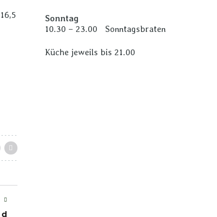
 16,5
Sonntag
10.30 – 23.00 Sonntagsbraten
Küche jeweils bis 21.00
T
nd