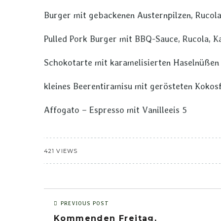
Burger mit gebackenen Austernpilzen, Rucola
Pulled Pork Burger mit BBQ-Sauce, Rucola, K
Schokotarte mit karamelisierten Haselnüßen
kleines Beerentiramisu mit gerösteten Kokos
Affogato – Espresso mit Vanilleeis 5
421 VIEWS
PREVIOUS POST
Kommenden Freitag,