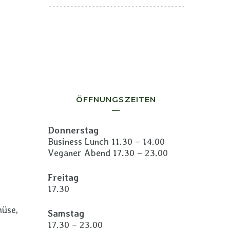
ÖFFNUNGSZEITEN
Donnerstag
Business Lunch 11.30 – 14.00
Veganer Abend 17.30 – 23.00
Freitag
17.30
müse,
Samstag
17.30 – 23.00