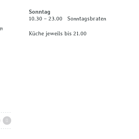
Sonntag
10.30 – 23.00 Sonntagsbraten
em
Küche jeweils bis 21.00