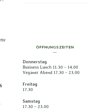
tte
ÖFFNUNGSZEITEN
Donnerstag
Business Lunch 11.30 – 14.00
Veganer Abend 17.30 – 23.00
Freitag
 &
17.30
Samstag
,
17.30 – 23.00