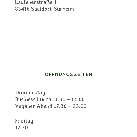
Laufenerstraße 1
83416 Saaldorf-Surheim
ÖFFNUNGSZEITEN
Donnerstag
Business Lunch 11.30 – 14.00
Veganer Abend 17.30 – 23.00
Freitag
17.30