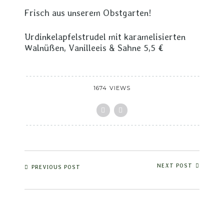
Frisch aus unserem Obstgarten!
Urdinkelapfelstrudel mit karamelisierten
Walnüßen, Vanilleeis & Sahne 5,5 €
1674 VIEWS
NEXT POST
PREVIOUS POST