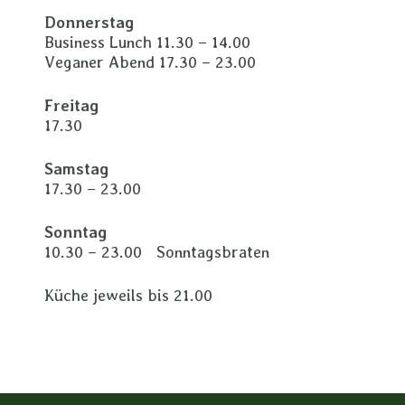
Donnerstag
Business Lunch 11.30 – 14.00
Veganer Abend 17.30 – 23.00
Freitag
17.30
Samstag
17.30 – 23.00
Sonntag
10.30 – 23.00 Sonntagsbraten
Küche jeweils bis 21.00