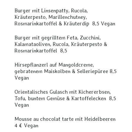
Burger mit Linsenpatty, Rucola,
Kräuterpesto, Marillenchutney,
Rosmarinkartoffel & Kräuterdip 8,5 Vegan
Burger mit gegrilltem Feta, Zucchini,
Kalamataoliven, Rucola, Kräuterpesto &
Rosmarinkartoffel 8,5
Hirsepflanzerl auf Mangoldcreme,
gebratenem Maiskolben & Selleriepüree 8,5
Vegan
Orientalisches Gulasch mit Kichererbsen,
Tofu, buntem Gemüse & Kartoffelecken 8,5
Vegan
Mousse au chocolat tarte mit Heidelbeeren
4 € Vegan