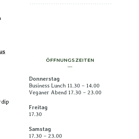
n
us
ÖFFNUNGSZEITEN
Donnerstag
Business Lunch 11.30 – 14.00
Veganer Abend 17.30 – 23.00
rdip
Freitag
17.30
Samstag
17.30 – 23.00