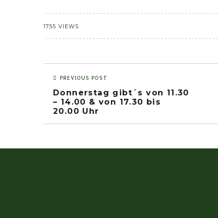
1755 VIEWS
PREVIOUS POST
Donnerstag gibt´s von 11.30
– 14.00 & von 17.30 bis
20.00 Uhr