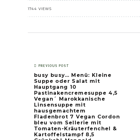
1744 VIEWS
PREVIOUS POST
busy busy… Menü: Kleine
Suppe oder Salat mit
Hauptgang 10
Pastinakencremesuppe 4,5
Vegan´ Marokkanische
Linsensuppe mit
hausgemachtem
Fladenbrot 7 Vegan Cordon
bleu vom Sellerie mit
Tomaten-Kräuterfenchel &
Kartoffelstampf 8,5