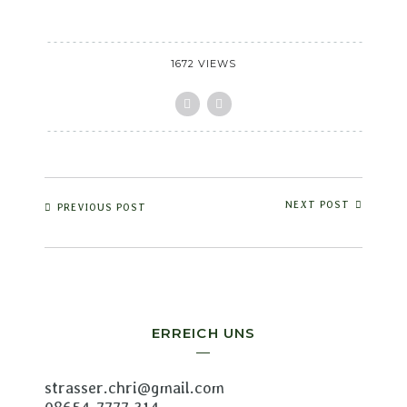
1672 VIEWS
NEXT POST
PREVIOUS POST
ERREICH UNS
strasser.chri@gmail.com