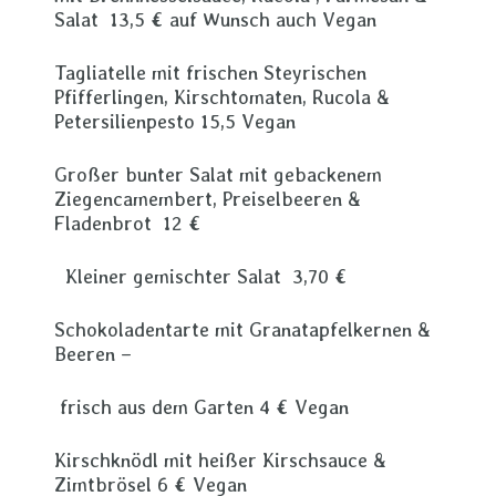
Salat 13,5 € auf Wunsch auch Vegan
Tagliatelle mit frischen Steyrischen
Pfifferlingen, Kirschtomaten, Rucola &
Petersilienpesto 15,5 Vegan
Großer bunter Salat mit gebackenem
Ziegencamembert, Preiselbeeren &
Fladenbrot 12 €
Kleiner gemischter Salat 3,70 €
Schokoladentarte mit Granatapfelkernen &
Beeren –
frisch aus dem Garten 4 € Vegan
Kirschknödl mit heißer Kirschsauce &
Zimtbrösel 6 € Vegan