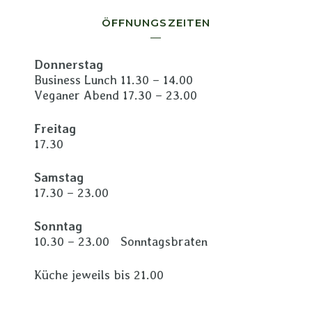
ÖFFNUNGSZEITEN
Donnerstag
Business Lunch 11.30 – 14.00
Veganer Abend 17.30 – 23.00
Freitag
17.30
Samstag
17.30 – 23.00
Sonntag
10.30 – 23.00 Sonntagsbraten
Küche jeweils bis 21.00