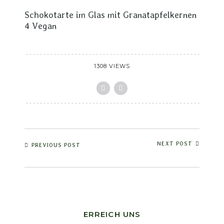
Schokotarte im Glas mit Granatapfelkernen
4 Vegan
1308 VIEWS
NEXT POST
PREVIOUS POST
ERREICH UNS