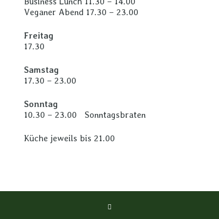
Business Lunch 11.30 – 14.00
Veganer Abend 17.30 – 23.00
Freitag
17.30
Samstag
17.30 – 23.00
Sonntag
10.30 – 23.00 Sonntagsbraten
Küche jeweils bis 21.00