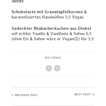
Süßes
Schokotarte mit Granatapfelkernen
&
karamelisierten Haselnüßen 5,5 Vegan
Gedeckter Rhabarberkuchen aus Dinkel
mit echter Vanille & Vanilleeis & Sahne 6,5
(ohne Eis & Sahne wäre er Vegan😉) für 5,5
913 VIEWS
NEXT POST
PREVIOUS POST