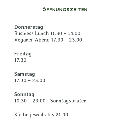
ÖFFNUNGSZEITEN
Donnerstag
Business Lunch 11.30 – 14.00
Veganer Abend 17.30 – 23.00
Freitag
17.30
Samstag
17.30 – 23.00
Sonntag
10.30 – 23.00 Sonntagsbraten
Küche jeweils bis 21.00