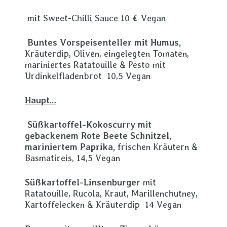
mit Sweet-Chilli Sauce 10 € Vegan
Buntes Vorspeisenteller mit Humus,
Kräuterdip, Oliven, eingelegten Tomaten,
mariniertes Ratatouille & Pesto mit
Urdinkelfladenbrot 10,5 Vegan
Haupt…
Süßkartoffel-Kokoscurry mit
gebackenem Rote Beete Schnitzel,
mariniertem Paprika,
frischen Kräutern &
Basmatireis, 14,5 Vegan
Süßkartoffel-Linsenburger
mit
Ratatouille, Rucola, Kraut, Marillenchutney,
Kartoffelecken & Kräuterdip 14 Vegan