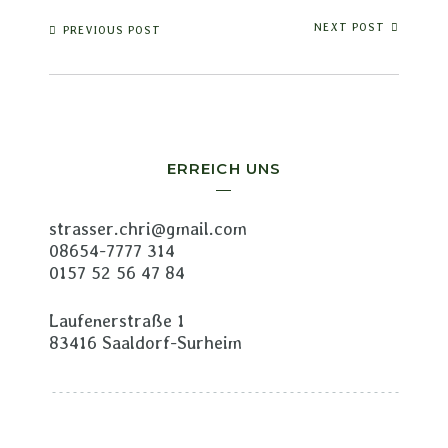
NEXT POST
PREVIOUS POST
ERREICH UNS
strasser.chri@gmail.com
08654-7777 314
0157 52 56 47 84
Laufenerstraße 1
83416 Saaldorf-Surheim