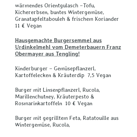
wärmendes Orientgulasch –Tofu,
Kichererbsen, buntes Wintergemüse,
Granatapfeltabouleh & frischem Koriander
11 € Vegan
Hausgemachte Burgersemmel aus
Urdinkelmehl vom Demeterbauern Franz
Obermayer aus Tengling!
Kinderburger – Gemüsepflanzerl,
Kartoffelecken & Kräuterdip 7,5 Vegan
Burger mit Linsenpflanzerl, Rucola,
Marillenchutney, Kräuterpesto &
Rosmarinkartoffeln 10 € Vegan
Burger mit gegrilltem Feta, Ratatouille aus
Wintergemüse, Rucola,