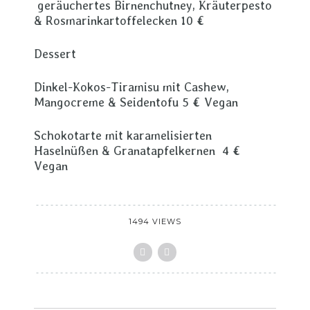
geräuchertes Birnenchutney, Kräuterpesto
& Rosmarinkartoffelecken 10 €
Dessert
Dinkel-Kokos-Tiramisu mit Cashew,
Mangocreme & Seidentofu 5 € Vegan
Schokotarte mit karamelisierten
Haselnüßen & Granatapfelkernen 4 €
Vegan
1494 VIEWS