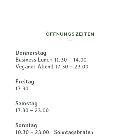
ÖFFNUNGSZEITEN
Donnerstag
Business Lunch 11.30 – 14.00
Veganer Abend 17.30 – 23.00
Freitag
17.30
Samstag
17.30 – 23.00
Sonntag
10.30 – 23.00 Sonntagsbraten