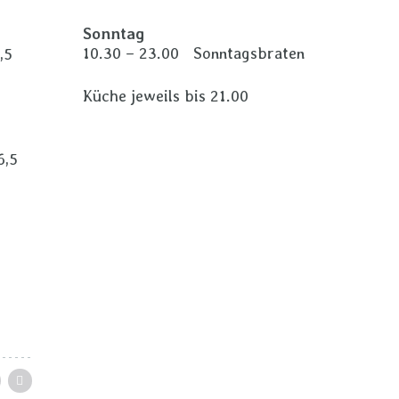
Sonntag
10.30 – 23.00 Sonntagsbraten
,5
Küche jeweils bis 21.00
6,5