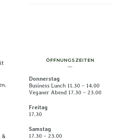
ÖFFNUNGSZEITEN
it
Donnerstag
en,
Business Lunch 11.30 – 14.00
Veganer Abend 17.30 – 23.00
Freitag
17.30
Samstag
17.30 – 23.00
n &