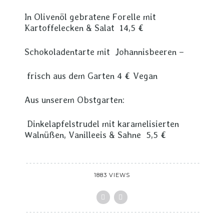
In Olivenöl gebratene Forelle mit
Kartoffelecken & Salat 14,5 €
Schokoladentarte mit Johannisbeeren –
frisch aus dem Garten 4 € Vegan
Aus unserem Obstgarten:
Dinkelapfelstrudel mit karamelisierten
Walnüßen, Vanilleeis & Sahne 5,5 €
1883 VIEWS