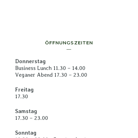
ÖFFNUNGSZEITEN
Donnerstag
Business Lunch 11.30 – 14.00
Veganer Abend 17.30 – 23.00
Freitag
17.30
Samstag
17.30 – 23.00
Sonntag