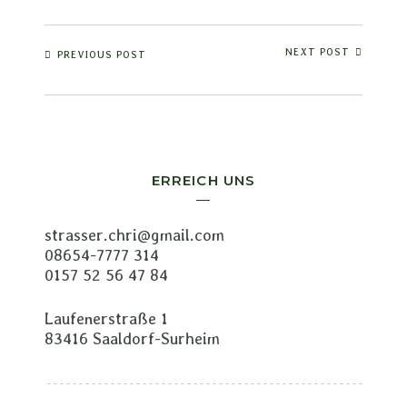
NEXT POST
PREVIOUS POST
ERREICH UNS
strasser.chri@gmail.com
08654-7777 314
0157 52 56 47 84
Laufenerstraße 1
83416 Saaldorf-Surheim