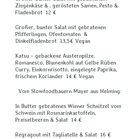
Ziegenkäse & , gerösteten Samen, Pesto &
Fladenbrot 12 €
Großer, bunter Salat mit gebratenen
Pfifferlingen, Ofentomaten &
Dinkelfladenbrot 13,5€ Vegan
Katsu – gebackene Austernpilze,
Romanesco, Blumenkohl auf Gelbe Rüben
Curry, Einkornrisotto, eingelegte Paprika,
frischem Koriander 14 € Vegan
Vom Slowfoodbauern Mayer aus Helming:
In Butter gebratenes Wiener Schnitzel vom
Schwein mit Rosmarinkartoffeln,
Preiselbeeren & Salat 14 €
Regragout mit Tagliatelle & Salat 16 €