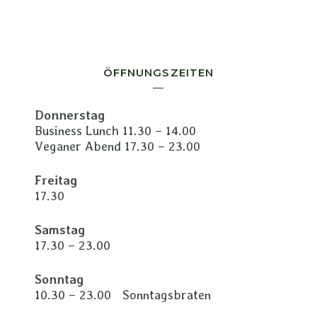
ÖFFNUNGSZEITEN
Donnerstag
Business Lunch 11.30 – 14.00
Veganer Abend 17.30 – 23.00
Freitag
17.30
Samstag
17.30 – 23.00
Sonntag
10.30 – 23.00 Sonntagsbraten