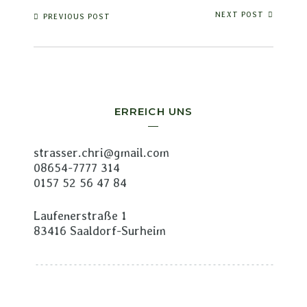
NEXT POST
PREVIOUS POST
ERREICH UNS
strasser.chri@gmail.com
08654-7777 314
0157 52 56 47 84
Laufenerstraße 1
83416 Saaldorf-Surheim