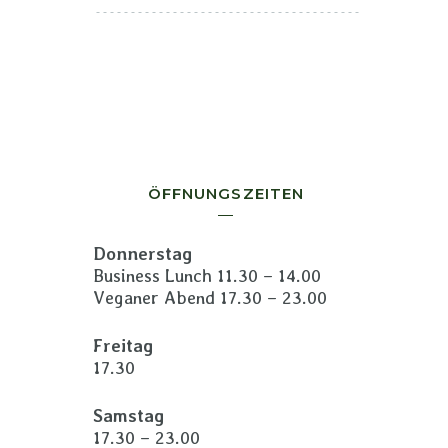
ÖFFNUNGSZEITEN
Donnerstag
Business Lunch 11.30 – 14.00
Veganer Abend 17.30 – 23.00
Freitag
17.30
Samstag
17.30 – 23.00