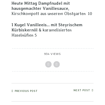
Heute Mittag Dampfnudel mit
hausgemachter Vanillesauce,
Kirschkompott aus unserem Obstgarten 10
1 Kugel Vanilleeis… mit Steyrischem
Kürbiskernöl
& karamelisierten
Haselnüßen 5
934 VIEWS
NEXT POST
PREVIOUS POST