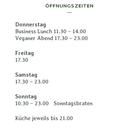
ÖFFNUNGSZEITEN
Donnerstag
Business Lunch 11.30 – 14.00
Veganer Abend 17.30 – 23.00
Freitag
17.30
Samstag
17.30 – 23.00
Sonntag
10.30 – 23.00 Sonntagsbraten
Küche jeweils bis 21.00