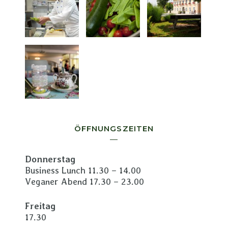
ÖFFNUNGSZEITEN
Donnerstag
Business Lunch 11.30 – 14.00
Veganer Abend 17.30 – 23.00
Freitag
17.30