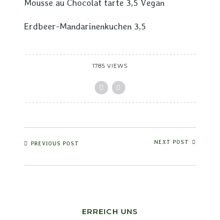
Mousse au Chocolat tarte 3,5 Vegan
Erdbeer-Mandarinenkuchen 3,5
1785 VIEWS
NEXT POST
PREVIOUS POST
ERREICH UNS