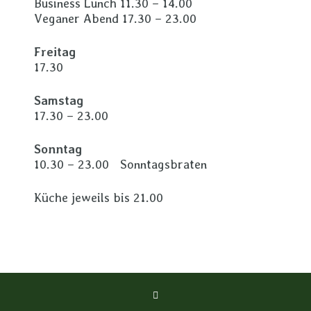
Business Lunch 11.30 – 14.00
Veganer Abend 17.30 – 23.00
Freitag
17.30
Samstag
17.30 – 23.00
Sonntag
10.30 – 23.00 Sonntagsbraten
Küche jeweils bis 21.00