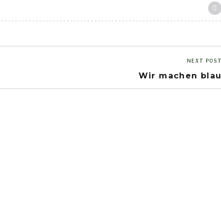
NEXT POS
Wir machen bla