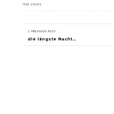
1559 VIEWS
PREVIOUS POST
die längste Nacht…