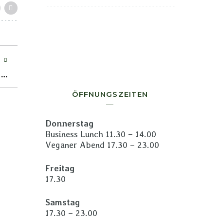
T
u…
ÖFFNUNGSZEITEN
Donnerstag
Business Lunch 11.30 – 14.00
Veganer Abend 17.30 – 23.00
Freitag
17.30
Samstag
17.30 – 23.00