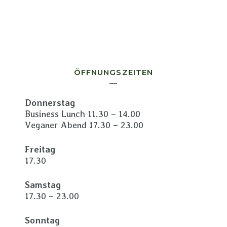
ÖFFNUNGSZEITEN
Donnerstag
Business Lunch 11.30 – 14.00
Veganer Abend 17.30 – 23.00
Freitag
17.30
Samstag
17.30 – 23.00
Sonntag