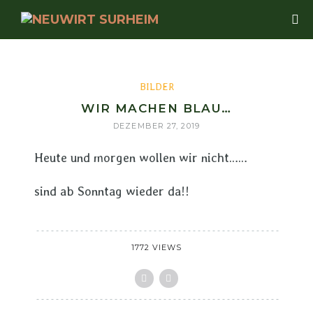
BILDER
WIR MACHEN BLAU…
DEZEMBER 27, 2019
Heute und morgen wollen wir nicht……
sind ab Sonntag wieder da!!
1772 VIEWS