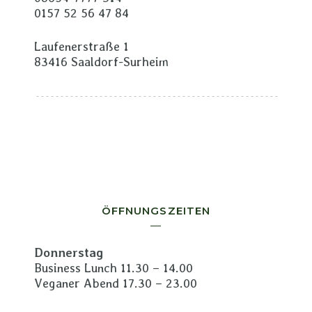
0157 52 56 47 84
Laufenerstraße 1
83416 Saaldorf-Surheim
ÖFFNUNGSZEITEN
Donnerstag
Business Lunch 11.30 – 14.00
Veganer Abend 17.30 – 23.00