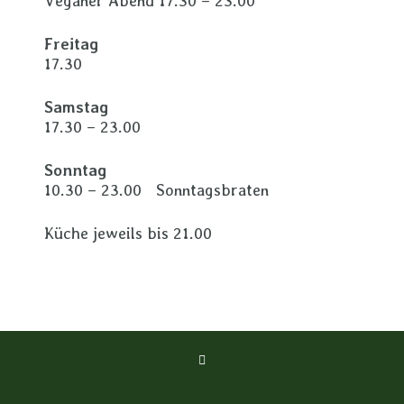
Veganer Abend 17.30 – 23.00
Freitag
17.30
Samstag
17.30 – 23.00
Sonntag
10.30 – 23.00 Sonntagsbraten
Küche jeweils bis 21.00