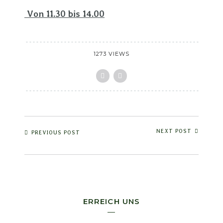
Von 11.30 bis 14.00
1273 VIEWS
NEXT POST
PREVIOUS POST
ERREICH UNS