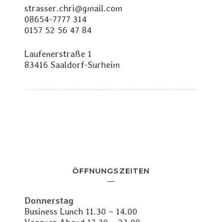
strasser.chri@gmail.com
08654-7777 314
0157 52 56 47 84
Laufenerstraße 1
83416 Saaldorf-Surheim
ÖFFNUNGSZEITEN
Donnerstag
Business Lunch 11.30 – 14.00