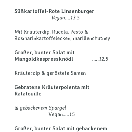
Süßkartoffel-Rote Linsenburger
Vegan….13,5
Mit Kräuterdip, Rucola, Pesto &
Rosmarinkartoffelecken, marillenchutney
Großer, bunter Salat mit
Mangoldkaspressknödl
…..12.5
Kräuterdip & geröstete Samen
Gebratene Kräuterpolenta mit
Ratatouille
& gebackenem Spargel
Vegan…..15
Großer, bunter Salat mit gebackenem