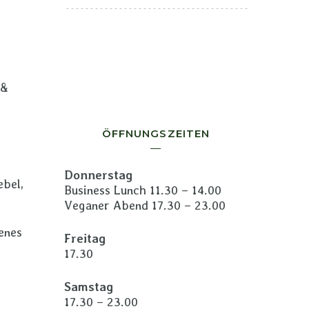
 &
ÖFFNUNGSZEITEN
Donnerstag
ebel,
Business Lunch 11.30 – 14.00
Veganer Abend 17.30 – 23.00
enes
Freitag
17.30
Samstag
17.30 – 23.00