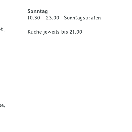
Sonntag
10.30 – 23.00 Sonntagsbraten
t ,
Küche jeweils bis 21.00
se,