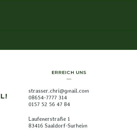
ERREICH UNS
strasser.chri@gmail.com
L!
08654-7777 314
0157 52 56 47 84
Laufenerstraße 1
83416 Saaldorf-Surheim